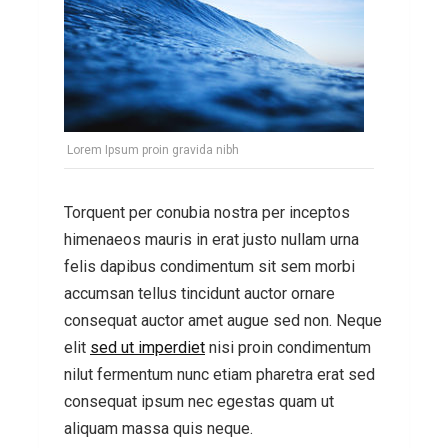
Lorem Ipsum proin gravida nibh
Torquent per conubia nostra per inceptos
himenaeos mauris in erat justo nullam urna
felis dapibus condimentum sit sem morbi
accumsan tellus tincidunt auctor ornare
consequat auctor amet augue sed non. Neque
elit
sed ut imperdiet
nisi proin condimentum
nilut fermentum nunc etiam pharetra erat sed
consequat ipsum nec egestas quam ut
aliquam massa quis neque.