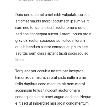
Duis sed odio sit amet nibh vulputate cursus
sit amet mauris morbi accumsan ipsum velit
nam nec tellus tincidunt auctor ornare odio
sed non consequat auctor. Lorem Ipsum proin
gravida auctor sociosqu sollicitudin lorem
quis bibendum auctor consequat ipsum nec
sagittis sem class aptent taciti sociosqu ad
litora.
Torquent per conubia nostra per inceptos
himenaeos mauris in erat justo nullam urna
felis dapibus condimentum sit sem morbi
accumsan tellus tincidunt auctor ornare
consequat auctor amet augue sed non. Neque
elit sed ut imperdiet nisi proin condimentum