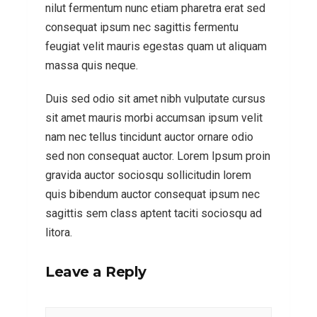
nilut fermentum nunc etiam pharetra erat sed
consequat ipsum nec sagittis fermentu
feugiat velit mauris egestas quam ut aliquam
massa quis neque.
Duis sed odio sit amet nibh vulputate cursus
sit amet mauris morbi accumsan ipsum velit
nam nec tellus tincidunt auctor ornare odio
sed non consequat auctor. Lorem Ipsum proin
gravida auctor sociosqu sollicitudin lorem
quis bibendum auctor consequat ipsum nec
sagittis sem class aptent taciti sociosqu ad
litora.
Leave a Reply