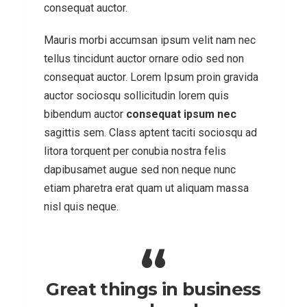
consequat auctor.
Mauris morbi accumsan ipsum velit nam nec
tellus tincidunt auctor ornare odio sed non
consequat auctor. Lorem Ipsum proin gravida
auctor sociosqu sollicitudin lorem quis
bibendum auctor
consequat ipsum nec
sagittis sem. Class aptent taciti sociosqu ad
litora torquent per conubia nostra felis
dapibusamet augue sed non neque nunc
etiam pharetra erat quam ut aliquam massa
nisl quis neque.
Great things in business