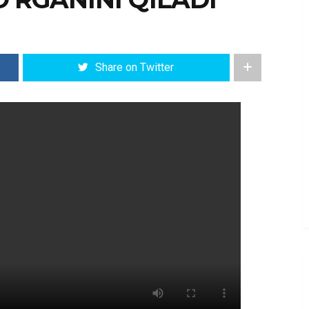
Share on Twitter