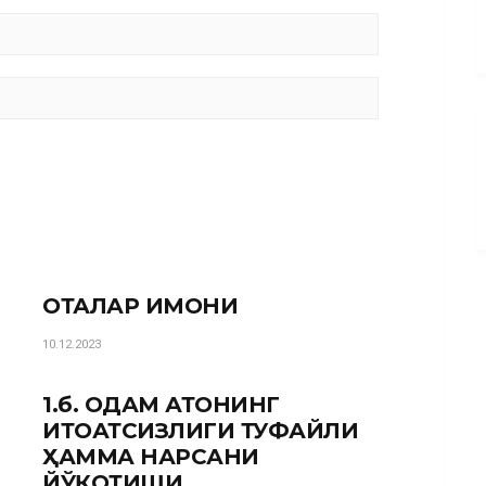
ОТАЛАР ИМОНИ
10.12.2023
1.б. ОДАМ АТОНИНГ
ИТОАТСИЗЛИГИ ТУФАЙЛИ
ҲАММА НАРСАНИ
ЙЎҚОТИШИ