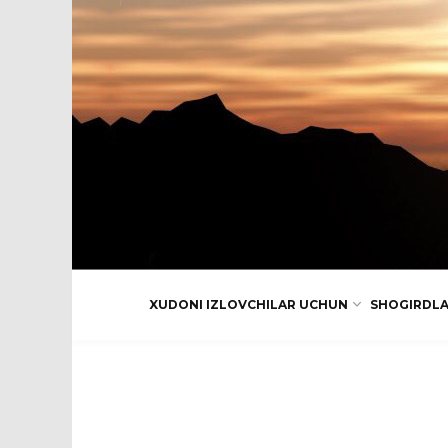
XUDONI IZLOVCHILAR UCHUN
SHOGIRDL