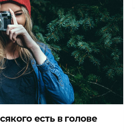
сякого есть в голове