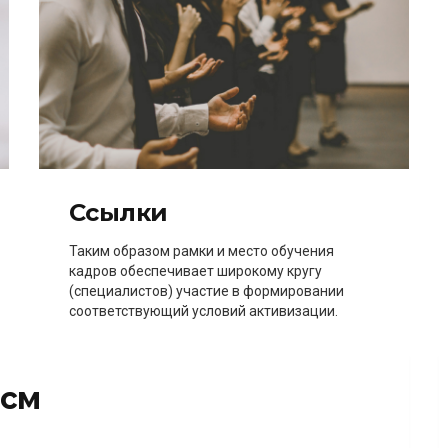
Ссылки
Таким образом рамки и место обучения
кадров обеспечивает широкому кругу
(специалистов) участие в формировании
соответствующий условий активизации.
исм