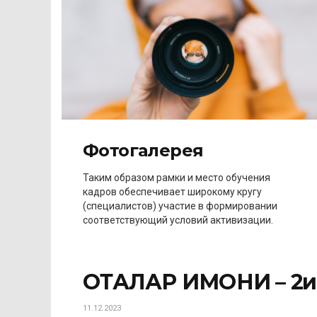
Фотогалерея
Таким образом рамки и место обучения
кадров обеспечивает широкому кругу
(специалистов) участие в формировании
соответствующий условий активизации.
ОТАЛАР ИМОНИ – 2қ
11.12.2023