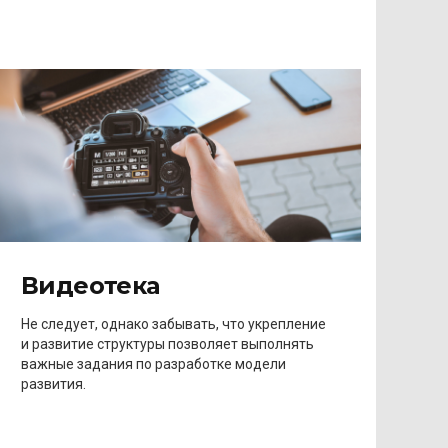
Видеотека
Не следует, однако забывать, что укрепление
и развитие структуры позволяет выполнять
важные задания по разработке модели
развития.