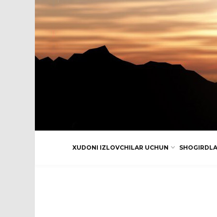
XUDONI IZLOVCHILAR UCHUN
SHOGIRDL