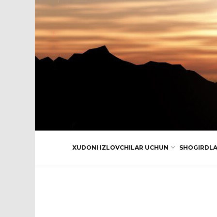
XUDONI IZLOVCHILAR UCHUN
SHOGIRDL