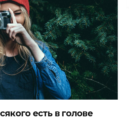
сякого есть в голове