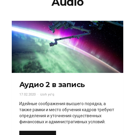
Audio
Аудио 2 в запись
17.02.2020
izoh yo'q
Идейные соображения высшего порядка, а
также рамки и место обучения кадров требуют
определения и уточнения существенных
финансовых и административных условий.