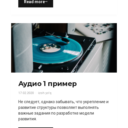
Read more
Аудио 1 пример
17.02.2020
izoh yo'q
Не следует, однако забывать, что укрепление и
развитие структуры позволяет выполнять
важные задания по разработке модели
развития.