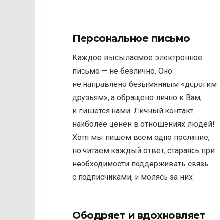
Персональное письмо
Каждое высылаемое электронное
письмо — не безлично. Оно
не направлено безымянным «дорогим
друзьям», а обращено лично к Вам,
и пишется нами. Личный контакт
наиболее ценен в отношениях людей!
Хотя мы пишем всем одно послание,
но читаем каждый ответ, стараясь при
необходимости поддерживать связь
с подписчиками, и молясь за них.
Ободряет и вдохновляет