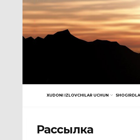
XUDONI IZLOVCHILAR UCHUN
SHOGIRDL
Рассылка