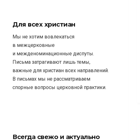
Для всех христиан
Мы не хотим вовлекаться
в межцерковные
и межденоминационные диспуты.
Письма затрагивают лишь темы,
важные для христиан всех направлений.
В письмах мы не рассматриваем
спорные вопросы церковной практики.
Всегда свежо и актуально