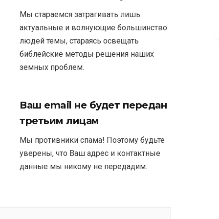
Мы стараемся затрагивать лишь
актуальные и волнующие большинство
людей темы, стараясь освещать
библейские методы решения наших
земных проблем.
Ваш email не будет передан
третьим лицам
Мы противники спама! Поэтому будьте
уверены, что Ваш адрес и контактные
данные мы никому не передадим.