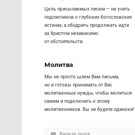
Цель присылаемых писем — не учить
подписчиков о глубоких богословских
истинах, а ободрить продолжать идти
за Христом независимо
от обстоятельств.
Молитва
Мы не просто шлем Вам письма,
но и готовы принимать от Вас
молитвенные нужды, чтобы молиться
самим и подключать к этому
молитвенников. Вы не будете одиноки!