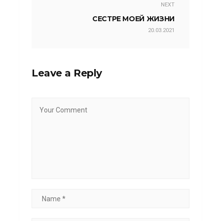
NEXT
СЕСТРЕ МОЕЙ ЖИЗНИ
20.03.2021
Leave a Reply