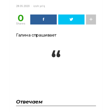
28.05.2020
izoh yo'q
0
Shares
Галина спрашивает
Отвечаем