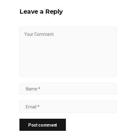
Leave a Reply