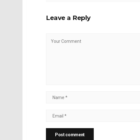
Leave a Reply