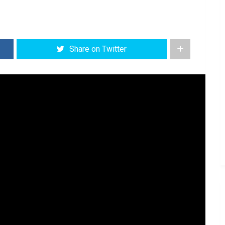
Share on Twitter