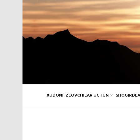
XUDONI IZLOVCHILAR UCHUN
SHOGIRDL