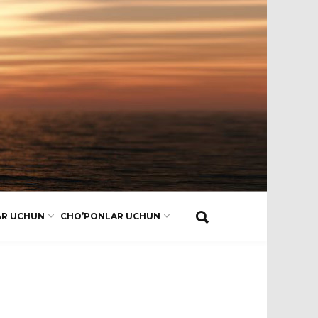
AR UCHUN
CHO’PONLAR UCHUN