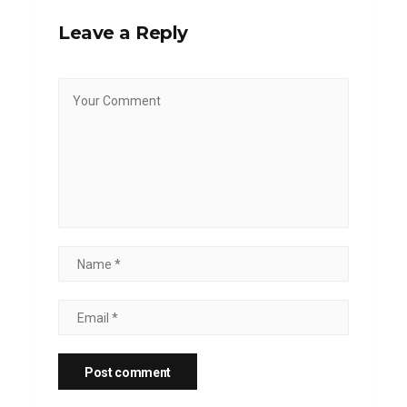
Leave a Reply