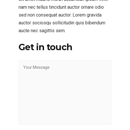
nam nec tellus tincidunt auctor ornare odio
sed non consequat auctor. Lorem gravida
auctor sociosqu sollicitudin quis bibendum
aucte nec sagittis sem.
Get in touch