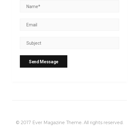
© 2017
Ever Magazine Theme
. All rights reserved.