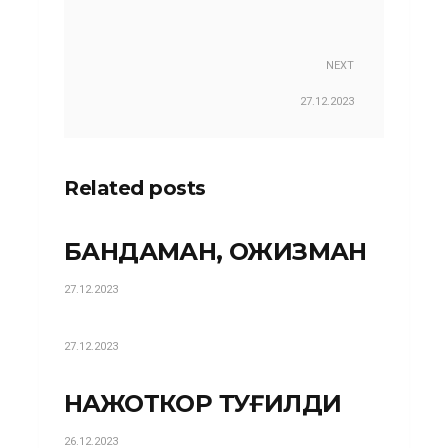
NEXT
27.12.2023
Related posts
БАНДАМАН, ОЖИЗМАН
27.12.2023
27.12.2023
НАЖОТКОР ТУҒИЛДИ
26.12.2023