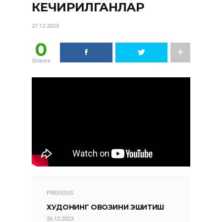
КЕЧИРИЛГАНЛАР
27.12.2023
0
Shares
PREVIOUS
ХУДОНИНГ ОВОЗИНИ ЭШИТИШ
26.12.2023