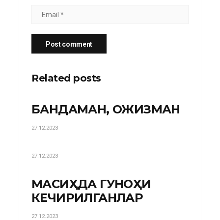
Related posts
БАНДАМАН, ОЖИЗМАН
27.12.2023
27.12.2023
МАСИҲДА ГУНОҲИ
КЕЧИРИЛГАНЛАР
27.12.2023