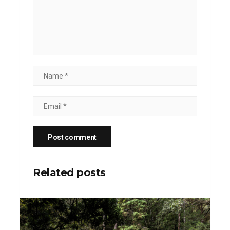
Related posts