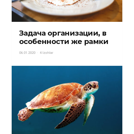
Задача организации, в
особенности же рамки
06.01.2020
4 Izohlar