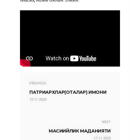
PREVIOUS
ПАТРИАРХЛАР(ОТАЛАР) ИМОНИ
10.11.2023
NEXT
МАСИҲИЙЛИК МАДАНИЯТИ
17.11.2023