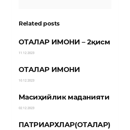
Related posts
ОТАЛАР ИМОНИ – 2қисм
11.12.2023
ОТАЛАР ИМОНИ
10.12.2023
Масиҳийлик маданияти
02.12.2023
ПАТРИАРХЛАР(ОТАЛАР)